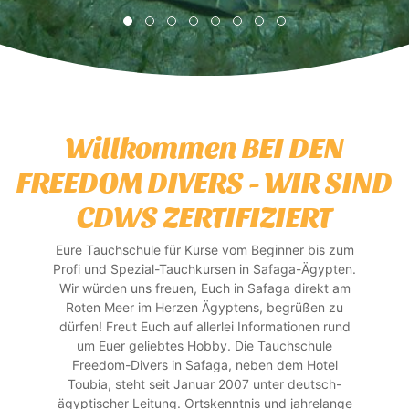
Willkommen BEI DEN
FREEDOM DIVERS - WIR SIND
CDWS ZERTIFIZIERT
Eure Tauchschule für Kurse vom Beginner bis zum
Profi und Spezial-Tauchkursen in Safaga-Ägypten.
Wir würden uns freuen, Euch in Safaga direkt am
Roten Meer im Herzen Ägyptens, begrüßen zu
dürfen! Freut Euch auf allerlei Informationen rund
um Euer geliebtes Hobby. Die Tauchschule
Freedom-Divers in Safaga, neben dem Hotel
Toubia, steht seit Januar 2007 unter deutsch-
ägyptischer Leitung. Ortskenntnis und jahrelange