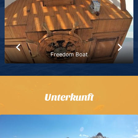
Daily Boat
Unterkunft