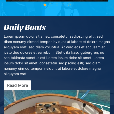
Daily Boats
Lorem ipsum dolor sit amet, consetetur sadipscing elitr, sed
diam nonumy eirmod tempor invidunt ut labore et dolore magna
aliquyam erat, sed diam voluptua. At vero eos et accusam et
justo duo dolores et ea rebum. Stet clita kasd gubergren, no
sea takimata sanctus est Lorem ipsum dolor sit amet. Lorem
ipsum dolor sit amet, consetetur sadipscing elitr, sed diam
nonumy eirmod tempor invidunt ut labore et dolore magna
aliquyam erat
Read More