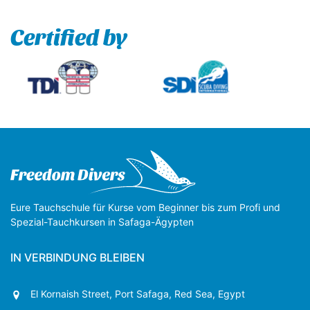
Certified by
Eure Tauchschule für Kurse vom Beginner bis zum Profi und
Spezial-Tauchkursen in Safaga-Ägypten
IN VERBINDUNG BLEIBEN
El Kornaish Street, Port Safaga, Red Sea, Egypt