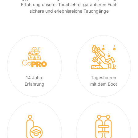
Erfahrung unserer Tauchlehrer garantieren Euch
sichere und erlebnisreiche Tauchgänge
14 Jahre
Tagestouren
Erfahrung
mit dem Boot