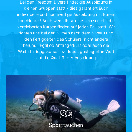
Bei den Freedom Divers findet die Ausbildung in
kleinen Gruppen statt - dies garantiert Euch
individuelle und hochwertige Ausbildung mit Eurem
Tauchlehrer! Auch wenn Ihr alleine sein solltet - die
vereinbarten Kursen finden auf jeden Fall statt. Wir
richten uns bei den Kursen nach dem Niveau und
den Fertigkeiten des Schülers, nicht anders
herum... Egal ob Anfängerkurs oder auch die
Weiterbildungskurse - wir legen gesteigerten Wert
auf die Qualität der Ausbildung
Technisches Tauchen