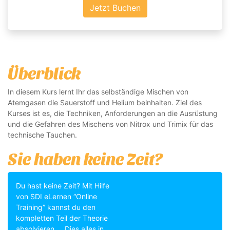
Jetzt Buchen
Überblick
In diesem Kurs lernt Ihr das selbständige Mischen von
Atemgasen die Sauerstoff und Helium beinhalten. Ziel des
Kurses ist es, die Techniken, Anforderungen an die Ausrüstung
und die Gefahren des Mischens von Nitrox und Trimix für das
technische Tauchen.
Sie haben keine Zeit?
Du hast keine Zeit? Mit Hilfe
von SDI eLernen “Online
Training” kannst du den
kompletten Teil der Theorie
absolvieren ... Dies alles in